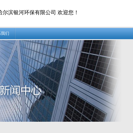
哈尔滨银河环保有限公司 欢迎您！
系我们