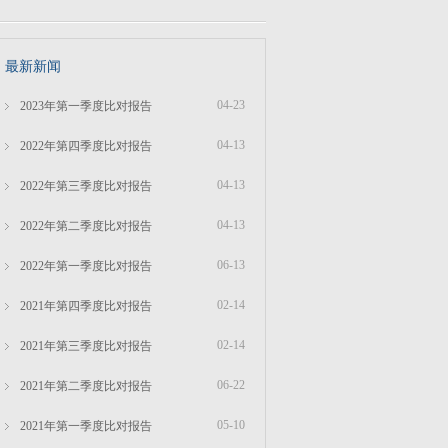
最新新闻
04-23
2023年第一季度比对报告
04-13
2022年第四季度比对报告
04-13
2022年第三季度比对报告
04-13
2022年第二季度比对报告
06-13
2022年第一季度比对报告
02-14
2021年第四季度比对报告
02-14
2021年第三季度比对报告
06-22
2021年第二季度比对报告
05-10
2021年第一季度比对报告