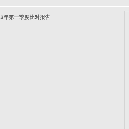
023年第一季度比对报告