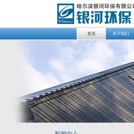
首页
关于我们